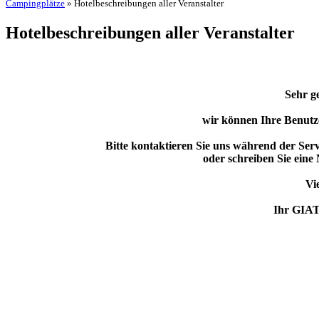
Campingplätze
» Hotelbeschreibungen aller Veranstalter
Hotelbeschreibungen aller Veranstalter