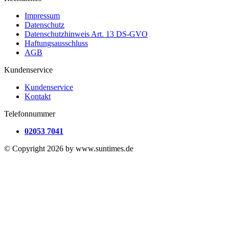
Impressum
Datenschutz
Datenschutzhinweis Art. 13 DS-GVO
Haftungsausschluss
AGB
Kundenservice
Kundenservice
Kontakt
Telefonnummer
02053 7041
© Copyright 2026 by www.suntimes.de