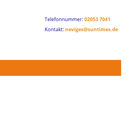
Telefonnummer:
02053 7041
Kontakt:
neviges@suntimes.de