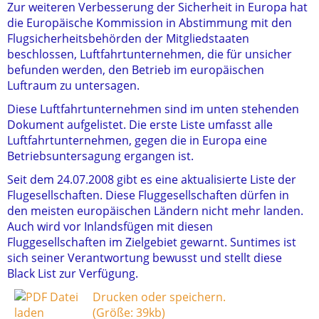
Zur weiteren Verbesserung der Sicherheit in Europa hat
die Europäische Kommission in Abstimmung mit den
Flugsicherheitsbehörden der Mitgliedstaaten
beschlossen, Luftfahrtunternehmen, die für unsicher
befunden werden, den Betrieb im europäischen
Luftraum zu untersagen.
Diese Luftfahrtunternehmen sind im unten stehenden
Dokument aufgelistet. Die erste Liste umfasst alle
Luftfahrtunternehmen, gegen die in Europa eine
Betriebsuntersagung ergangen ist.
Seit dem 24.07.2008 gibt es eine aktualisierte Liste der
Flugesellschaften. Diese Fluggesellschaften dürfen in
den meisten europäischen Ländern nicht mehr landen.
Auch wird vor Inlandsfügen mit diesen
Fluggesellschaften im Zielgebiet gewarnt. Suntimes ist
sich seiner Verantwortung bewusst und stellt diese
Black List zur Verfügung.
Drucken oder speichern.
(Größe: 39kb)