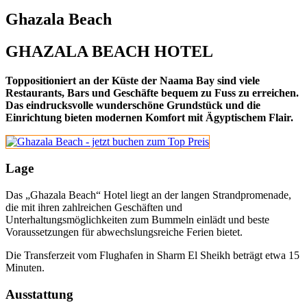
Ghazala Beach
GHAZALA BEACH HOTEL
Toppositioniert an der Küste der Naama Bay sind viele
Restaurants, Bars und Geschäfte bequem zu Fuss zu erreichen.
Das eindrucksvolle wunderschöne Grundstück und die
Einrichtung bieten modernen Komfort mit Ägyptischem Flair.
Lage
Das „Ghazala Beach“ Hotel liegt an der langen Strandpromenade,
die mit ihren zahlreichen Geschäften und
Unterhaltungsmöglichkeiten zum Bummeln einlädt und beste
Voraussetzungen für abwechslungsreiche Ferien bietet.
Die Transferzeit vom Flughafen in Sharm El Sheikh beträgt etwa 15
Minuten.
Ausstattung