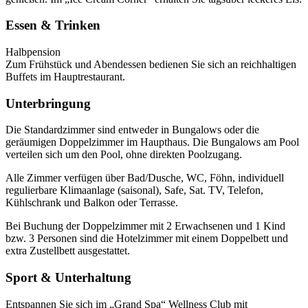
Essen & Trinken
Halbpension
Zum Frühstück und Abendessen bedienen Sie sich an reichhaltigen
Buffets im Hauptrestaurant.
Unterbringung
Die Standardzimmer sind entweder in Bungalows oder die
geräumigen Doppelzimmer im Haupthaus. Die Bungalows am Pool
verteilen sich um den Pool, ohne direkten Poolzugang.
Alle Zimmer verfügen über Bad/Dusche, WC, Föhn, individuell
regulierbare Klimaanlage (saisonal), Safe, Sat. TV, Telefon,
Kühlschrank und Balkon oder Terrasse.
Bei Buchung der Doppelzimmer mit 2 Erwachsenen und 1 Kind
bzw. 3 Personen sind die Hotelzimmer mit einem Doppelbett und
extra Zustellbett ausgestattet.
Sport & Unterhaltung
Entspannen Sie sich im „Grand Spa“ Wellness Club mit