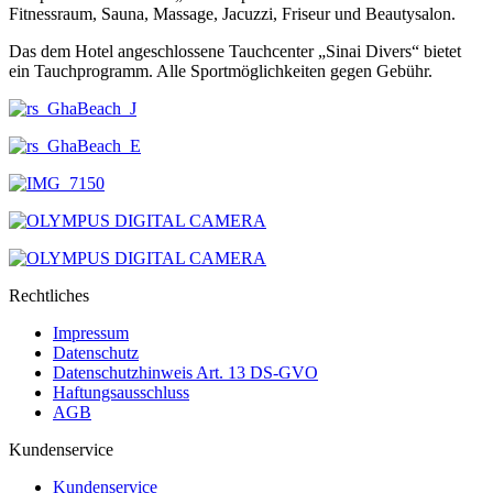
Fitnessraum, Sauna, Massage, Jacuzzi, Friseur und Beautysalon.
Das dem Hotel angeschlossene Tauchcenter „Sinai Divers“ bietet
ein Tauchprogramm. Alle Sportmöglichkeiten gegen Gebühr.
Rechtliches
Impressum
Datenschutz
Datenschutzhinweis Art. 13 DS-GVO
Haftungsausschluss
AGB
Kundenservice
Kundenservice