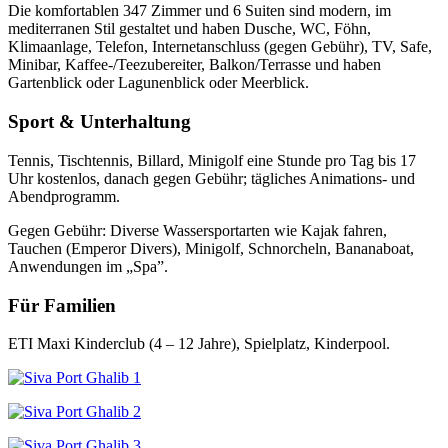
Die komfortablen 347 Zimmer und 6 Suiten sind modern, im
mediterranen Stil gestaltet und haben Dusche, WC, Föhn,
Klimaanlage, Telefon, Internetanschluss (gegen Gebühr), TV, Safe,
Minibar, Kaffee-/Teezubereiter, Balkon/Terrasse und haben
Gartenblick oder Lagunenblick oder Meerblick.
Sport & Unterhaltung
Tennis, Tischtennis, Billard, Minigolf eine Stunde pro Tag bis 17
Uhr kostenlos, danach gegen Gebühr; tägliches Animations- und
Abendprogramm.
Gegen Gebühr: Diverse Wassersportarten wie Kajak fahren,
Tauchen (Emperor Divers), Minigolf, Schnorcheln, Bananaboat,
Anwendungen im „Spa”.
Für Familien
ETI Maxi Kinderclub (4 – 12 Jahre), Spielplatz, Kinderpool.