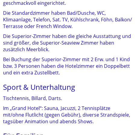
geschmackvoll eingerichtet.
Die Standardzimmer haben Bad/Dusche, WC,
Klimaanlage, Telefon, Sat. TV, Kühlschrank, Föhn, Balkon/
Terrasse oder French Window.
Die Superior-Zimmer haben die gleiche Ausstattung und
sind größer, die Superior-Seaview Zimmer haben
zusätzlich Meerblick.
Bei Buchung der Superior-Zimmer mit 2 Erw. und 1 Kind
bzw. 3 Personen haben die Hotelzimmer ein Doppelbett
und ein extra Zustellbett.
Sport & Unterhaltung
Tischtennis, Billard, Darts.
Im „Grand Hotel“: Sauna, Jacuzzi, 2 Tennisplätze
mit/ohne Flutlicht (gegen Gebühr), diverse Strandspiele,
tagsüber Animation und abends Shows.