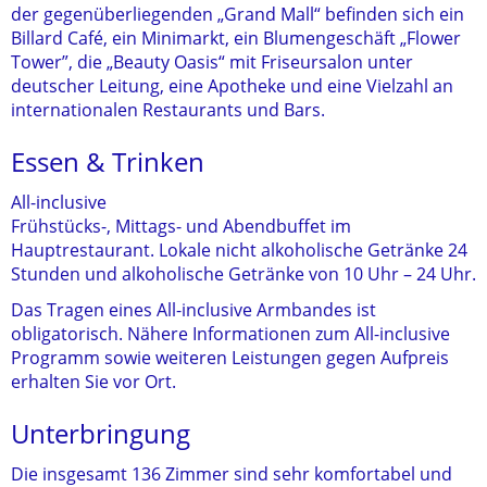
der gegenüberliegenden „Grand Mall“ befinden sich ein
Billard Café, ein Minimarkt, ein Blumengeschäft „Flower
Tower”, die „Beauty Oasis“ mit Friseursalon unter
deutscher Leitung, eine Apotheke und eine Vielzahl an
internationalen Restaurants und Bars.
Essen & Trinken
All-inclusive
Frühstücks-, Mittags- und Abendbuffet im
Hauptrestaurant. Lokale nicht alkoholische Getränke 24
Stunden und alkoholische Getränke von 10 Uhr – 24 Uhr.
Das Tragen eines All-inclusive Armbandes ist
obligatorisch. Nähere Informationen zum All-inclusive
Programm sowie weiteren Leistungen gegen Aufpreis
erhalten Sie vor Ort.
Unterbringung
Die insgesamt 136 Zimmer sind sehr komfortabel und