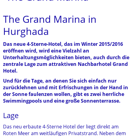
The Grand Marina in
Hurghada
Das neue 4-Sterne-Hotel, das im Winter 2015/2016
eröffnen wird, wird eine Vielzahl an
Unterhaltungsmöglichkeiten bieten, auch durch die
zentrale Lage zum attraktiven Nachbarhotel Grand
Hotel.
Und für die Tage, an denen Sie sich einfach nur
zurücklehnen und mit Erfrischungen in der Hand in
der Sonne faulenzen wollen, gibt es zwei herrliche
Swimmingpools und eine große Sonnenterrasse.
Lage
Das neu erbaute 4-Sterne Hotel der liegt direkt am
Roten Meer am weitläufigen Privatstrand. Neben dem