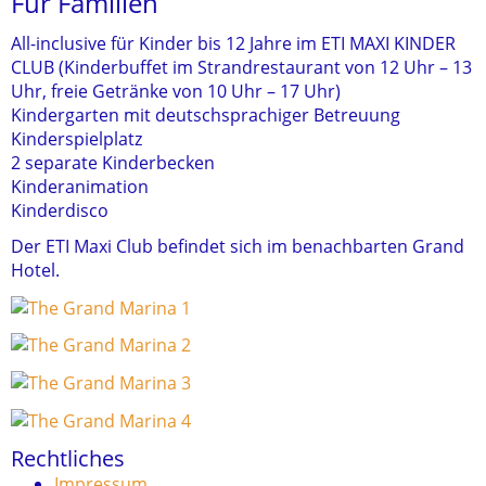
Für Familien
All-inclusive für Kinder bis 12 Jahre im ETI MAXI KINDER
CLUB (Kinderbuffet im Strandrestaurant von 12 Uhr – 13
Uhr, freie Getränke von 10 Uhr – 17 Uhr)
Kindergarten mit deutschsprachiger Betreuung
Kinderspielplatz
2 separate Kinderbecken
Kinderanimation
Kinderdisco
Der ETI Maxi Club befindet sich im benachbarten Grand
Hotel.
Rechtliches
Impressum