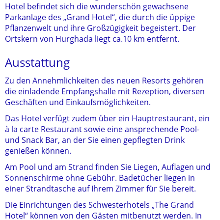
Hotel befindet sich die wunderschön gewachsene
Parkanlage des „Grand Hotel“, die durch die üppige
Pflanzenwelt und ihre Großzügigkeit begeistert. Der
Ortskern von Hurghada liegt ca.10 km entfernt.
Ausstattung
Zu den Annehmlichkeiten des neuen Resorts gehören
die einladende Empfangshalle mit Rezeption, diversen
Geschäften und Einkaufsmöglichkeiten.
Das Hotel verfügt zudem über ein Hauptrestaurant, ein
à la carte Restaurant sowie eine ansprechende Pool-
und Snack Bar, an der Sie einen gepflegten Drink
genießen können.
Am Pool und am Strand finden Sie Liegen, Auflagen und
Sonnenschirme ohne Gebühr. Badetücher liegen in
einer Strandtasche auf Ihrem Zimmer für Sie bereit.
Die Einrichtungen des Schwesterhotels „The Grand
Hotel“ können von den Gästen mitbenutzt werden. In