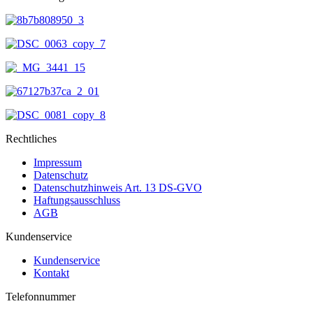
Rechtliches
Impressum
Datenschutz
Datenschutzhinweis Art. 13 DS-GVO
Haftungsausschluss
AGB
Kundenservice
Kundenservice
Kontakt
Telefonnummer