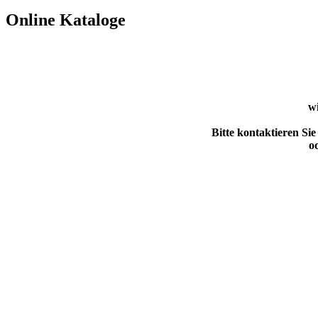
Online Kataloge