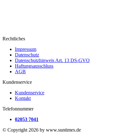
Rechtliches
Impressum
Datenschutz
Datenschutzhinweis Art. 13 DS-GVO
Haftungsausschluss
AGB
Kundenservice
Kundenservice
Kontakt
Telefonnummer
02053 7041
© Copyright 2026 by www.suntimes.de